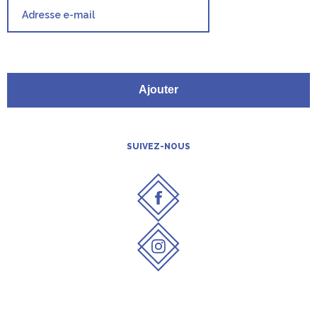
Ajouter
SUIVEZ-NOUS