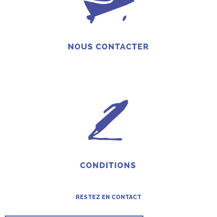
RESTEZ EN CONTACT