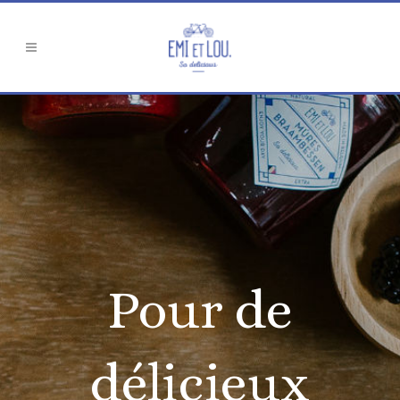
Pour de
délicieux