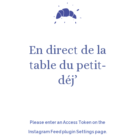
En direct de la
table du petit-
déj’
Please enter an Access Token on the
Instagram Feed plugin Settings page.