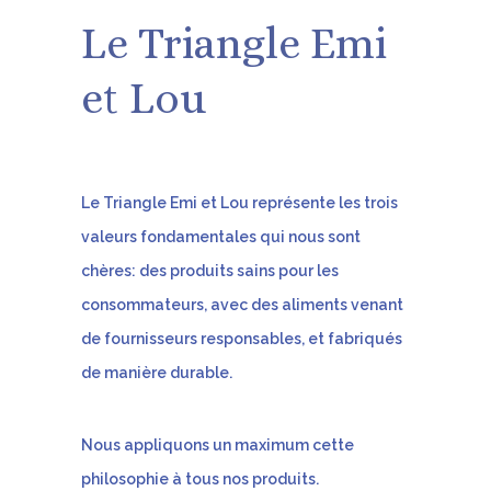
Le Triangle Emi
et Lou
Le Triangle Emi et Lou représente les trois
valeurs fondamentales qui nous sont
chères: des produits sains pour les
consommateurs, avec des aliments venant
de fournisseurs responsables, et fabriqués
de manière durable.
Nous appliquons un maximum cette
philosophie à tous nos produits.