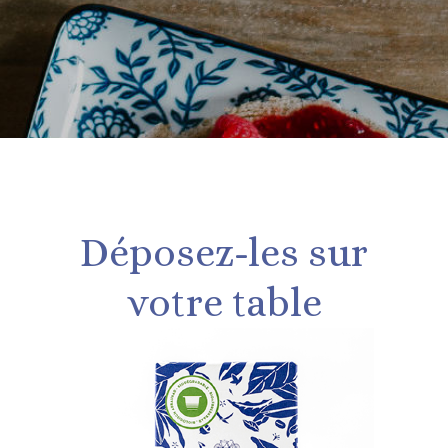
Déposez-les sur
votre table