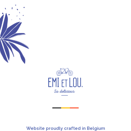
Website proudly crafted in Belgium