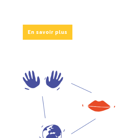
En savoir plus