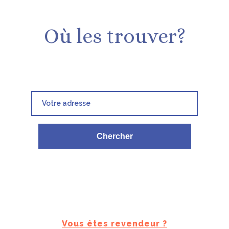
Où les trouver?
Vous êtes revendeur ?