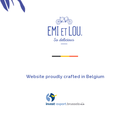
Website proudly crafted in Belgium