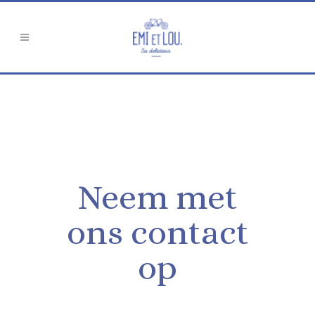
Neem met
ons contact
op