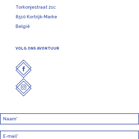
Torkonjestraat 21c
8510 Kortrijk-Marke
België
VOLG ONS AVONTUUR