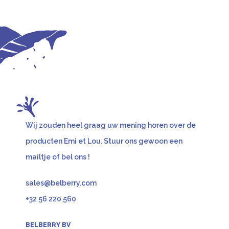
Wij zouden heel graag uw mening horen over de
producten Emi et Lou.
Stuur ons gewoon een
mailtje of bel ons !
sales@belberry.com
+32 56 220 560
BELBERRY BV