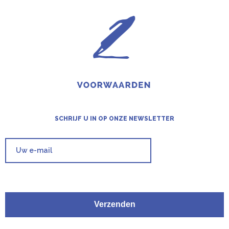
SCHRIJF U IN OP ONZE NEWSLETTER
Verzenden