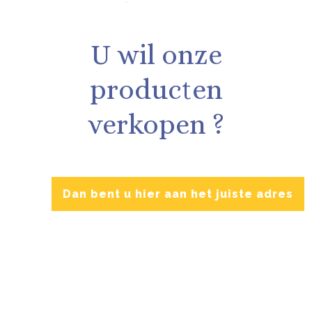
U wil onze
producten
verkopen ?
Dan bent u hier aan het juiste adres