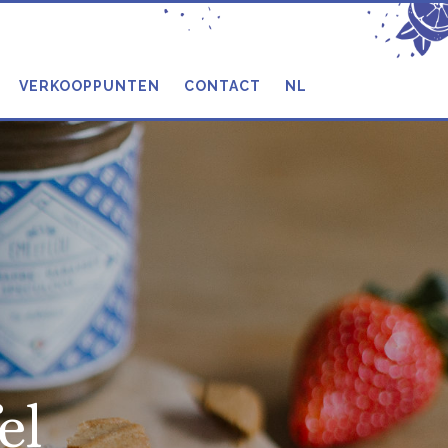
VERKOOPPUNTEN
CONTACT
NL
el