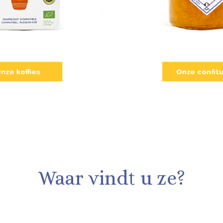
Waar vindt u ze?