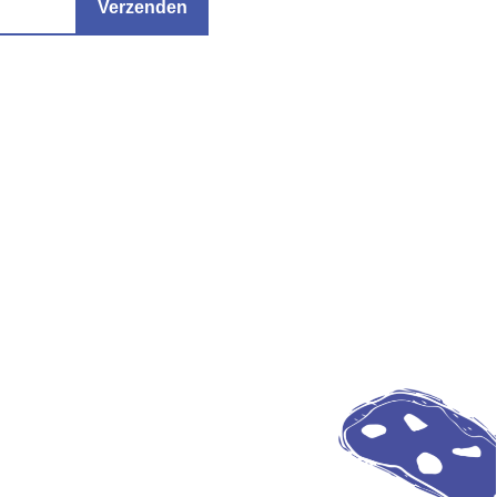
Verzenden