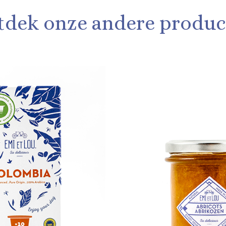
tdek onze andere produc