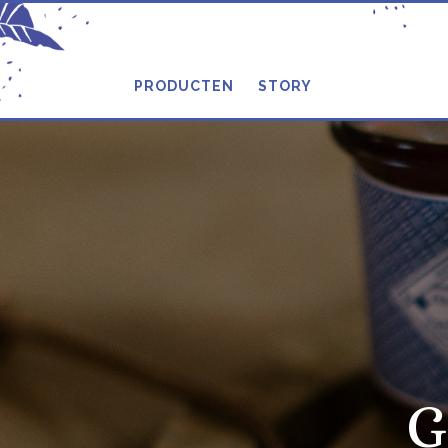
PRODUCTEN
STORY
G