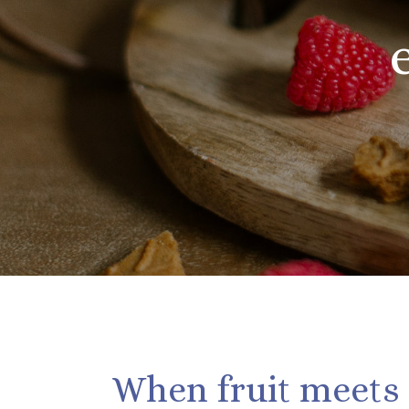
When fruit meets 