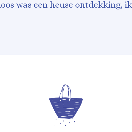
loos was een heuse ontdekking, ik 