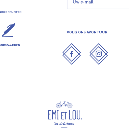
VOLG ONS AVONTUUR